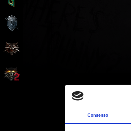
Consenso