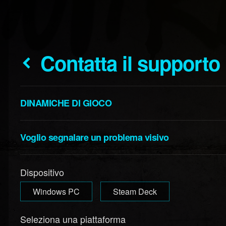
Contatta il supporto
DINAMICHE DI GIOCO
Voglio segnalare un problema visivo
Dispositivo
Windows PC
Steam Deck
Seleziona una piattaforma