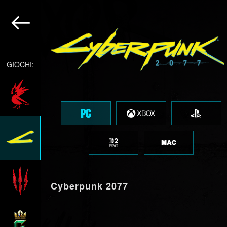
GIOCHI:
Cyberpunk 2077