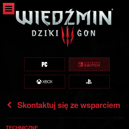
Skontaktuj się ze wsparciem
TECHNICZNE