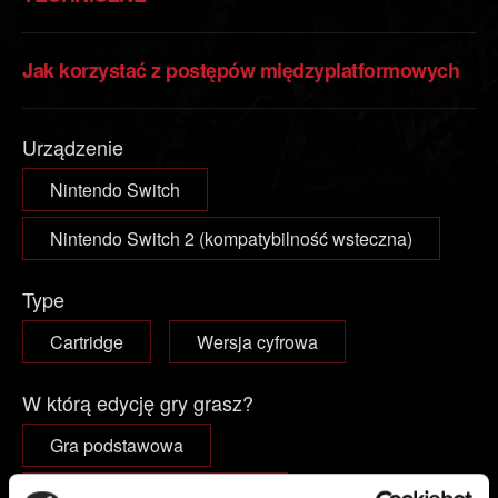
Jak korzystać z postępów międzyplatformowych
Urządzenie
Nintendo Switch
Nintendo Switch 2 (kompatybilność wsteczna)
Type
Cartridge
Wersja cyfrowa
W którą edycję gry grasz?
Gra podstawowa
Gra podstawowa + dodatki