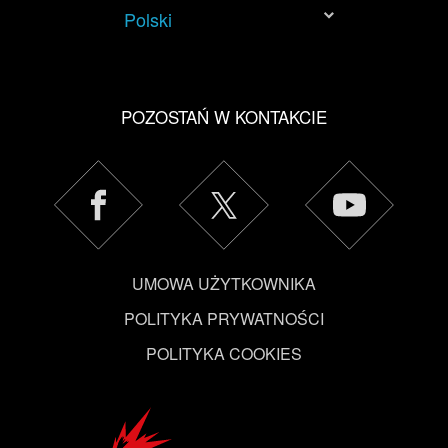
Polski
POZOSTAŃ W KONTAKCIE
UMOWA UŻYTKOWNIKA
POLITYKA PRYWATNOŚCI
POLITYKA COOKIES