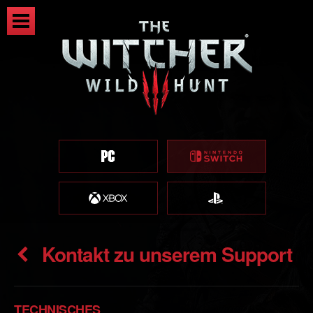
Kontakt zu unserem Support
TECHNISCHES