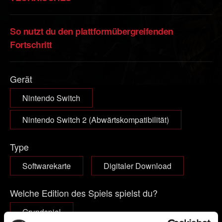
So nutzt du den plattformübergreifenden
Fortschritt
Gerät
Nintendo Switch
Nintendo Switch 2 (Abwärtskompatibilität)
Type
Softwarekarte
Digitaler Download
Welche Edition des Spiels spielst du?
Grundspiel