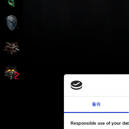
동의
Responsible use of your dat