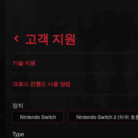
고객 지원
기술 지원
크로스 진행도 사용 방법
장치
Nintendo Switch
Nintendo Switch 2 (하위 호
Type