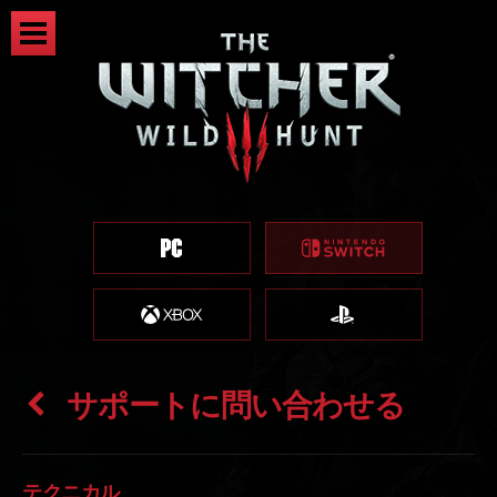
サポートに問い合わせる
テクニカル