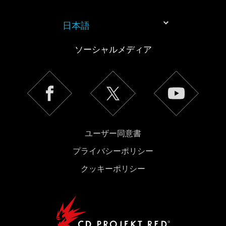
日本語
ソーシャルメディア
ユーザー同意書
プライバシーポリシー
クッキーポリシー