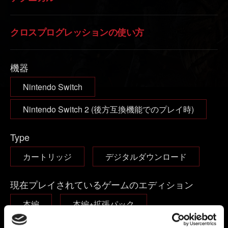
クロスプログレッションの使い方
機器
Nintendo Switch
Nintendo Switch 2 (後方互換機能でのプレイ時)
Type
カートリッジ
デジタルダウンロード
現在プレイされているゲームのエディション
本編
本編+拡張パック
コンプリートエディション