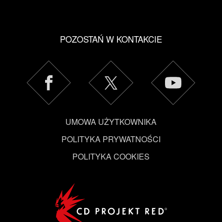
POZOSTAŃ W KONTAKCIE
UMOWA UŻYTKOWNIKA
POLITYKA PRYWATNOŚCI
POLITYKA COOKIES