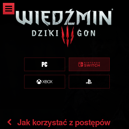
Jak korzystać z postępów