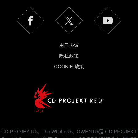
策》
用户协议
隐私政策
COOKIE 政策
CD PROJEKT®、The Witcher®、GWENT®是 CD PROJEKT