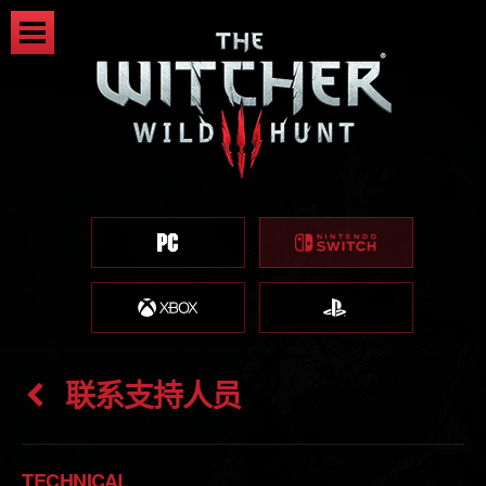
联系支持人员
TECHNICAL