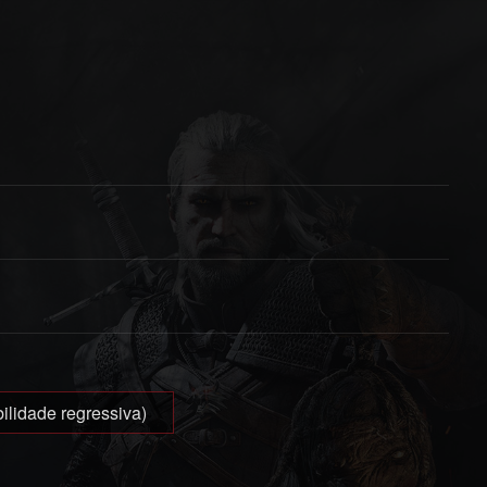
ilidade regressiva)