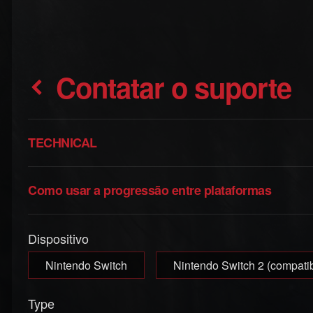
Contatar o suporte
TECHNICAL
Como usar a progressão entre plataformas
Dispositivo
Nintendo Switch
Nintendo Switch 2 (compatib
Type