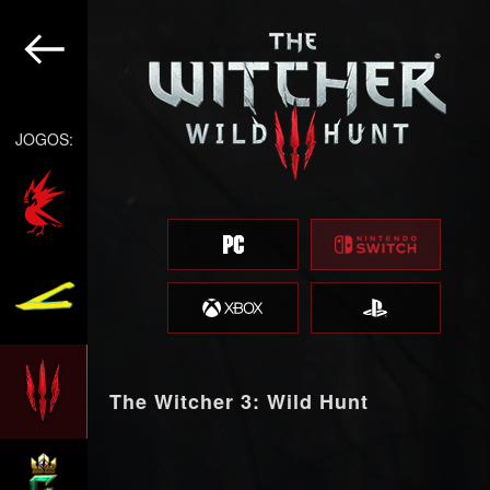
JOGOS:
The Witcher 3: Wild Hunt