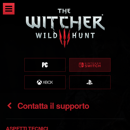
Contatta il supporto
ASPETTI TECNICI