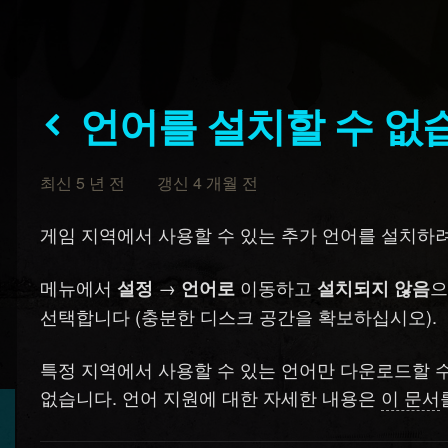
언어를 설치할 수 없
최신 5 년 전 갱신 4 개월 전
게임 지역에서 사용할 수 있는 추가 언어를 설치하
메뉴에서
→
이동하고
으
설정
언어로
설치되지 않음
선택합니다 (충분한 디스크 공간을 확보하십시오).
특정 지역에서 사용할 수 있는 언어만 다운로드할 수
없습니다. 언어 지원에 대한 자세한 내용은
이 문서