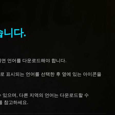
습니다.
려면 언어를 다운로드해야 합니다.
로 표시되는 언어를 선택한 후 옆에 있는 아이콘을
 있으며, 다른 지역의 언어는 다운로드할 수
를 참고하세요.