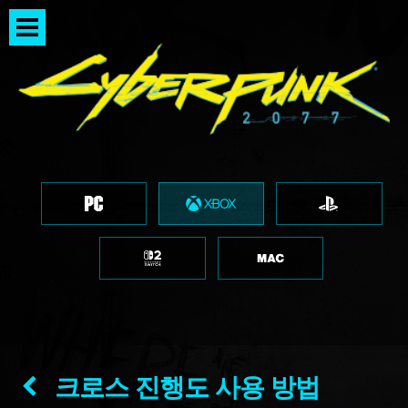
크로스 진행도 사용 방법