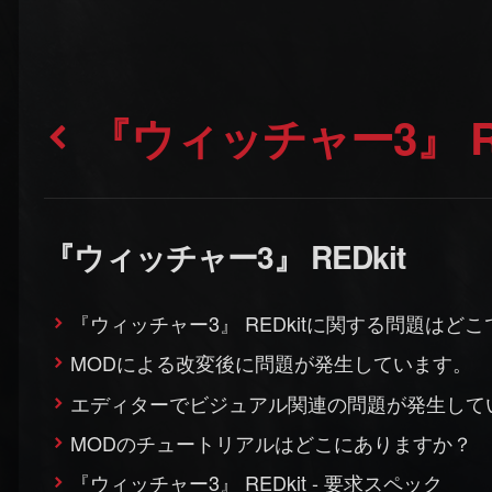
『ウィッチャー3』 R
『ウィッチャー3』 REDkit
『ウィッチャー3』 REDkitに関する問題はど
MODによる改変後に問題が発生しています。
エディターでビジュアル関連の問題が発生して
MODのチュートリアルはどこにありますか？
『ウィッチャー3』 REDkit - 要求スペック