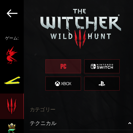
ゲーム:
カテゴリー
テクニカル