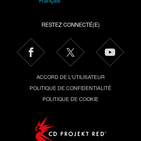
Français
RESTEZ CONNECTÉ(E)
ACCORD DE L'UTILISATEUR
POLITIQUE DE CONFIDENTIALITÉ
POLITIQUE DE COOKIE