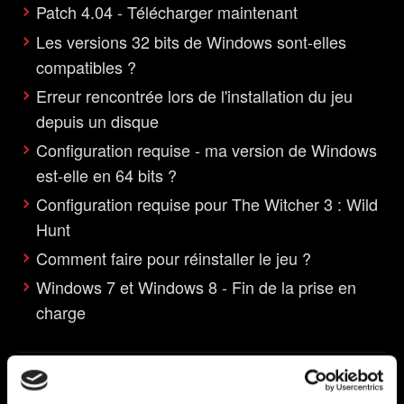
Patch 4.04 - Télécharger maintenant
Les versions 32 bits de Windows sont-elles
compatibles ?
Erreur rencontrée lors de l'installation du jeu
depuis un disque
Configuration requise - ma version de Windows
est-elle en 64 bits ?
Configuration requise pour The Witcher 3 : Wild
Hunt
Comment faire pour réinstaller le jeu ?
Windows 7 et Windows 8 - Fin de la prise en
charge
Lancement