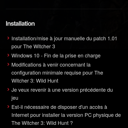
Installation
Installation/mise à jour manuelle du patch 1.01
pour The Witcher 3
Windows 10 - Fin de la prise en charge
Modifications à venir concernant la
configuration minimale requise pour The
Witcher 3: Wild Hunt
Je veux revenir à une version précédente du
jeu
Est-il nécessaire de disposer d'un accès à
Internet pour installer la version PC physique de
The Witcher 3: Wild Hunt ?