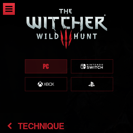
TECHNIQUE