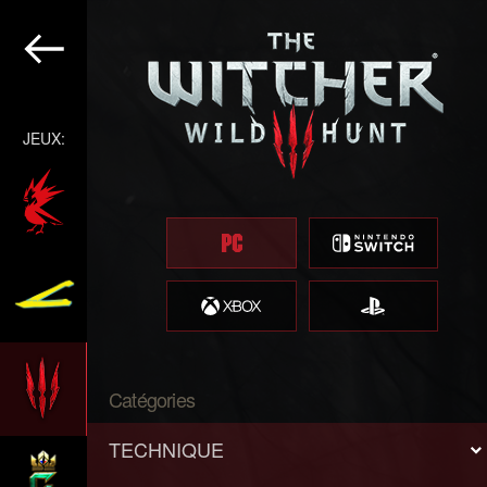
JEUX:
Catégories
TECHNIQUE