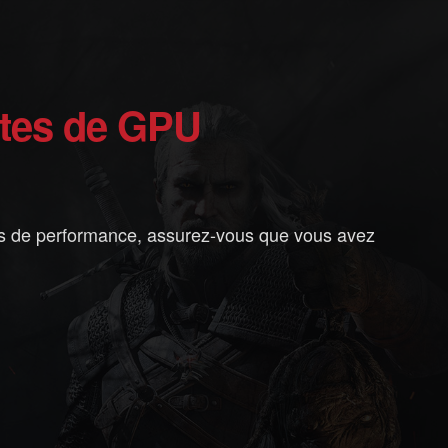
lotes de GPU
es de performance, assurez-vous que vous avez