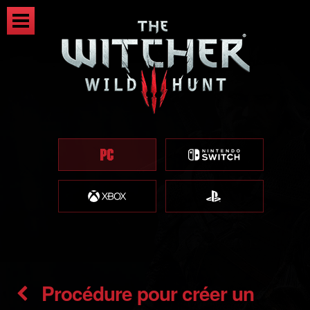
Procédure pour créer un