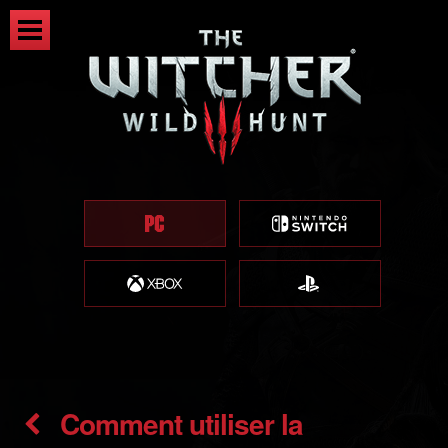
Comment utiliser la