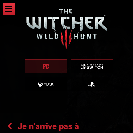
Je n'arrive pas à