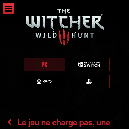
Le jeu ne charge pas, une