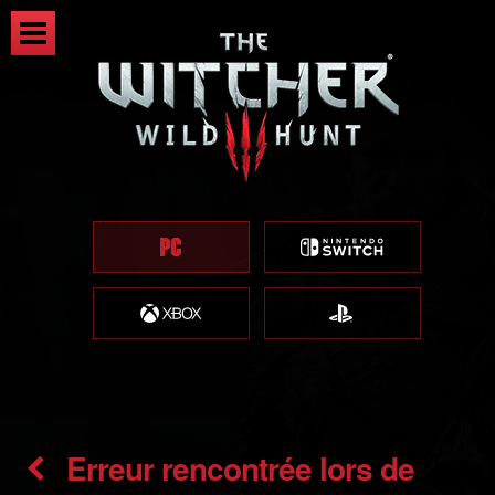
Erreur rencontrée lors de