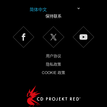
简体中文
保持联系
用户协议
隐私政策
COOKIE 政策