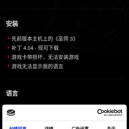
安装
先前版本主机上的《巫师 3》
补丁 4.04 - 现可下载
游戏卡带损坏，无法安装游戏
游戏无法显示我的语言
语言
游戏无法显示我的语言
知情同意
详情
广告设置
关于