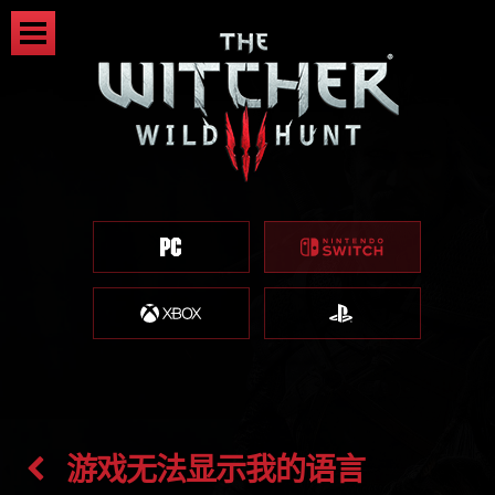
游戏无法显示我的语言