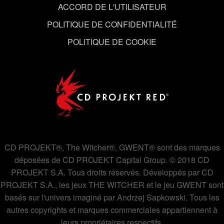
ACCORD DE L'UTILISATEUR
POLITIQUE DE CONFIDENTIALITÉ
POLITIQUE DE COOKIE
CD PROJEKT®, The Witcher®, GWENT® sont des marques
déposées de CD PROJEKT Capital Group. © 2018 CD
PROJEKT S.A. Tous droits réservés. Développés par CD
PROJEKT S.A., les jeux THE WITCHER et le jeu GWENT sont
basés sur l'univers imaginé par Andrzej Sapkowski. Tous les
autres copyrights et marques commerciales appartiennent à
leurs propriétaires respectifs.