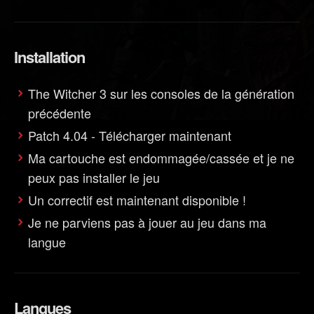
Installation
The Witcher 3 sur les consoles de la génération
précédente
Patch 4.04 - Télécharger maintenant
Ma cartouche est endommagée/cassée et je ne
peux pas installer le jeu
Un correctif est maintenant disponible !
Je ne parviens pas à jouer au jeu dans ma
langue
Langues