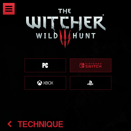
TECHNIQUE