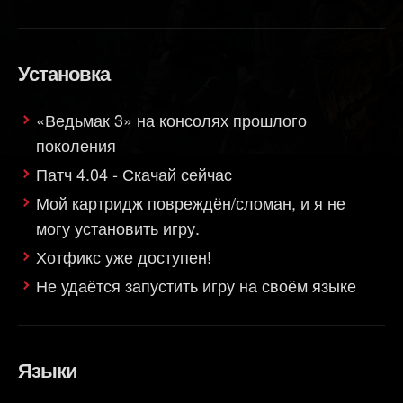
Установка
«Ведьмак 3» на консолях прошлого
поколения
Патч 4.04 - Скачай сейчас
Мой картридж повреждён/сломан, и я не
могу установить игру.
Хотфикс уже доступен!
Не удаётся запустить игру на своём языке
Языки