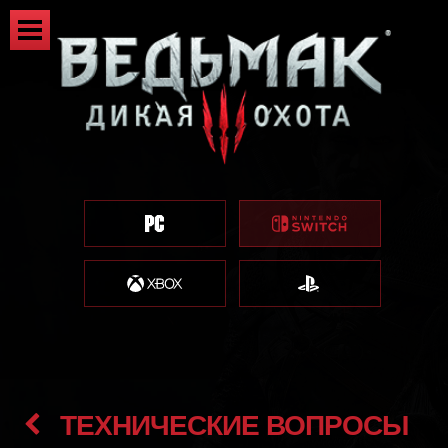
ТЕХНИЧЕСКИЕ ВОПРОСЫ