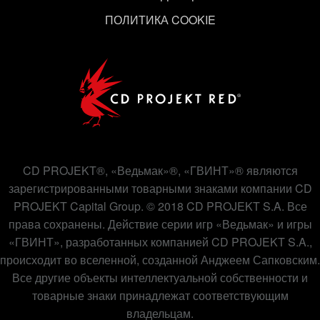
ПОЛИТИКА COOKIE
CD PROJEKT®, «Ведьмак»®, «ГВИНТ»® являются
зарегистрированными товарными знаками компании CD
PROJEKT Capital Group. © 2018 CD PROJEKT S.A. Все
права сохранены. Действие серии игр «Ведьмак» и игры
«ГВИНТ», разработанных компанией CD PROJEKT S.A.,
происходит во вселенной, созданной Анджеем Сапковским.
Все другие объекты интеллектуальной собственности и
товарные знаки принадлежат соответствующим
владельцам.