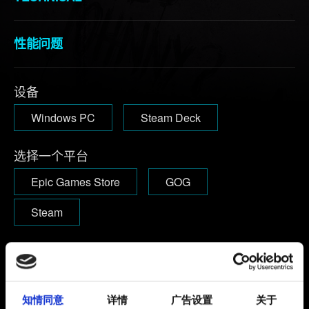
性能问题
设备
Windows PC
Steam Deck
选择一个平台
Epic Games Store
GOG
Steam
版本
版本号可以在启动游戏后的主菜单右上角找到。
1.63及以下：
版本号可以在主菜单的左下角找到。
知情同意
详情
广告设置
关于