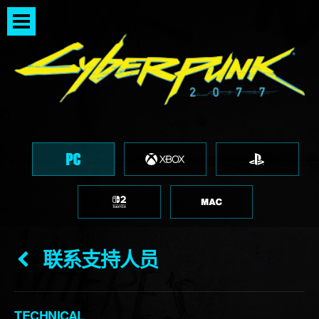
联系支持人员
TECHNICAL