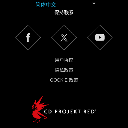
简体中文
保持联系
《隐私政
策》
用户协议
隐私政策
COOKIE 政策