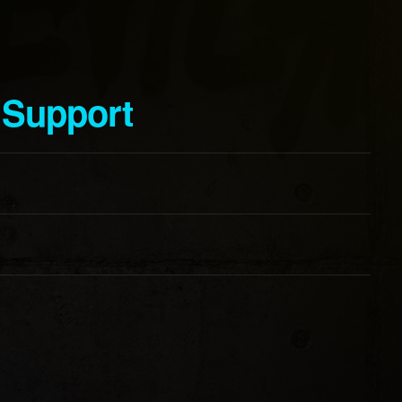
 Support