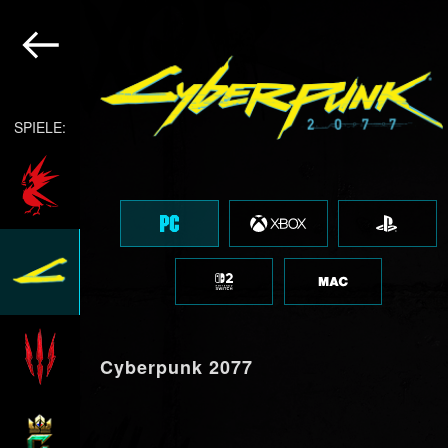
SPIELE:
Cyberpunk 2077