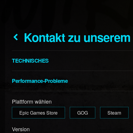
Kontakt zu unserem
TECHNISCHES
Performance-Probleme
Plattform wählen
Epic Games Store
GOG
Steam
Version