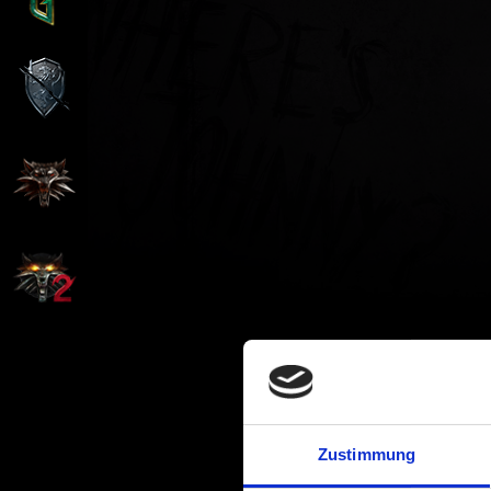
Zustimmung