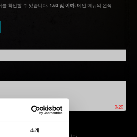
버를 확인할 수 있습니다.
1.63 및 이하:
메인 메뉴의 왼쪽
0/20
소개
 경우, 스크린샷을 첨부할 수 있습니다.