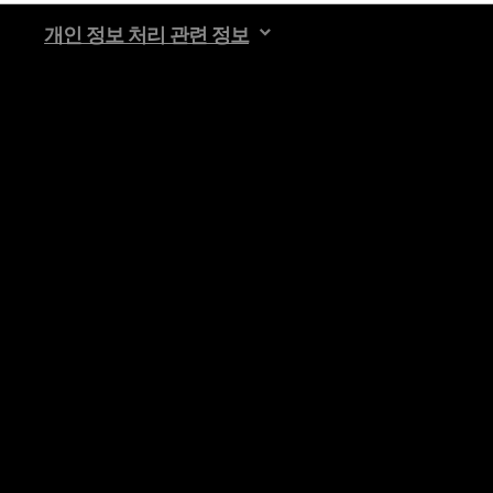
 관련 설정은 아래의 "Settings" 메뉴에서 확인할 수 있습니다.
개인 정보 처리 관련 정보