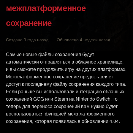
межплатформенное
сохранение
Создано 3 года назад Обновлено 4 недели назад
Самые новые файлы сохранения будут
автоматически отправляться в облачное хранилище,
и вы сможете продолжить игру на других платформах.
Межплатформенное сохранение предоставляет
доступ к последнему файлу сохранения каждого типа.
Если раньше вы использовали интеграцию облачных
сохранений GOG или Steam на Nintendo Switch, то
теперь для переноса сохранений вам нужно будет
воспользоваться функцией межплатформенного
сохранения, которая появилась в обновлении 4.04.