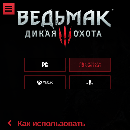
Как использовать