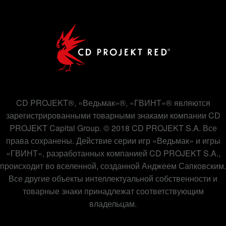
CD PROJEKT®, «Ведьмак»®, «ГВИНТ»® являются
зарегистрированными товарными знаками компании CD
PROJEKT Capital Group. © 2018 CD PROJEKT S.A. Все
права сохранены. Действие серии игр «Ведьмак» и игры
«ГВИНТ», разработанных компанией CD PROJEKT S.A.,
происходит во вселенной, созданной Анджеем Сапковским.
Все другие объекты интеллектуальной собственности и
товарные знаки принадлежат соответствующим
владельцам.