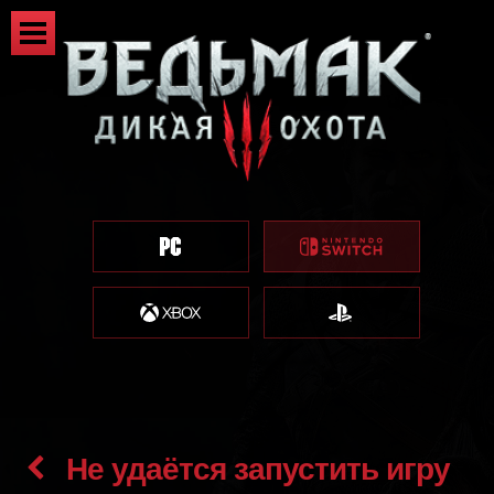
Не удаётся запустить игру