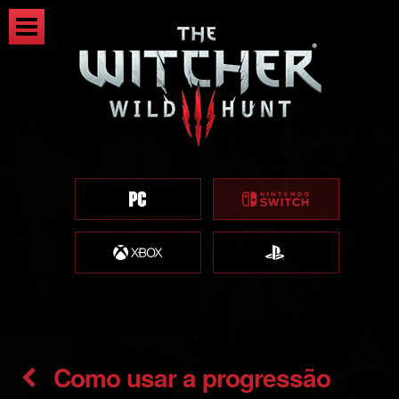
Como usar a progressão