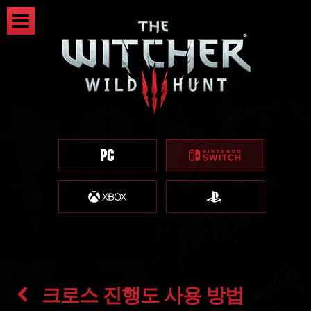
크로스 진행도 사용 방법