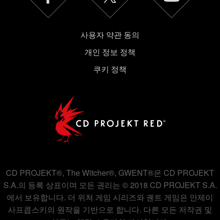
사용자 약관 동의
개인 정보 정책
쿠키 정책
CD PROJEKT®, The Witcher®, GWENT®은 CD PROJEKT
S.A.의 등록 상표이며 모든 권리는 © 2018 CD PROJEKT S.A.
에서 보유합니다. 더 위쳐 게임 시리즈와 궨트 게임은 안제이
사프콥스키의 원작을 기반으로 합니다. 다른 모든 저작권 및