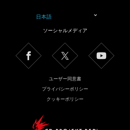
日本語
ソーシャルメディア
ユーザー同意書
プライバシーポリシー
クッキーポリシー