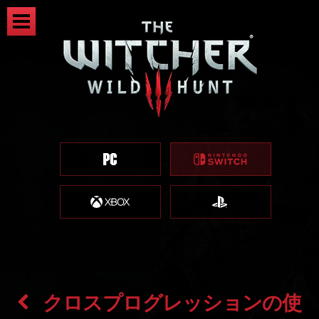
クロスプログレッションの使