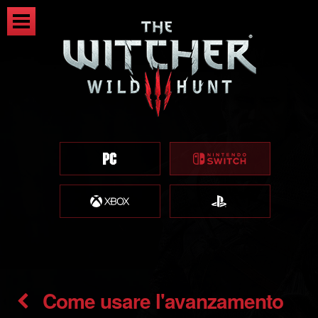
Come usare l'avanzamento