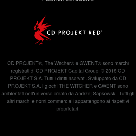
CD PROJEKT®, The Witcher® e GWENT® sono marchi
registrati di CD PROJEKT Capital Group. © 2018 CD
PROJEKT S.A. Tutti i diritti riservati. Sviluppato da CD
PROJEKT S.A. I giochi THE WITCHER e GWENT sono
ambientati nell'universo creato da Andrzej Sapkowski. Tutti gli
altri marchi e nomi commerciali appartengono ai rispettivi
proprietari.