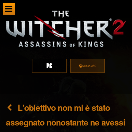
L'obiettivo non mi è stato
assegnato nonostante ne avessi