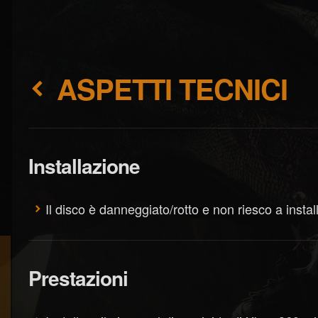
ASPETTI TECNICI
Installazione
Il disco è danneggiato/rotto e non riesco a install
Prestazioni