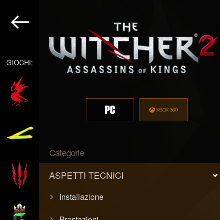
GIOCHI:
Categorie
ASPETTI TECNICI
Installazione
Prestazioni