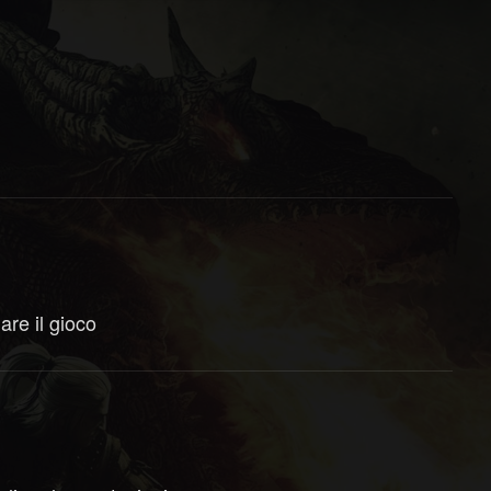
are il gioco