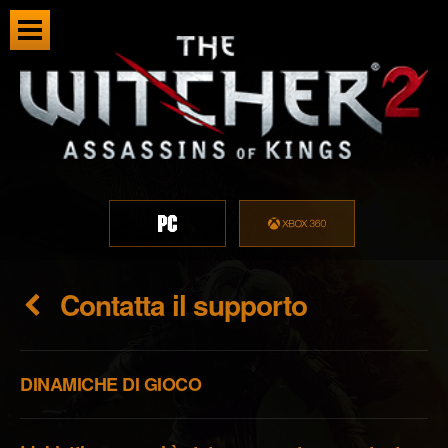
Contatta il supporto
DINAMICHE DI GIOCO