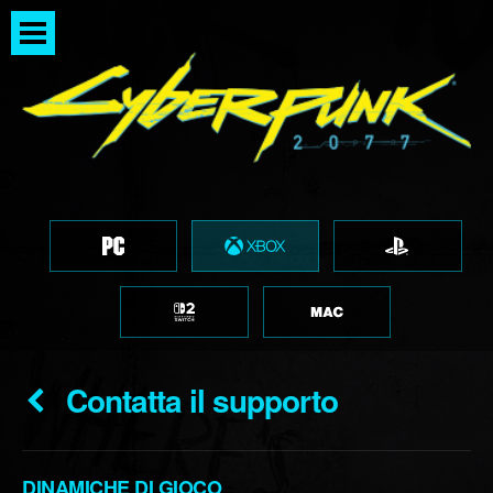
Contatta il supporto
DINAMICHE DI GIOCO