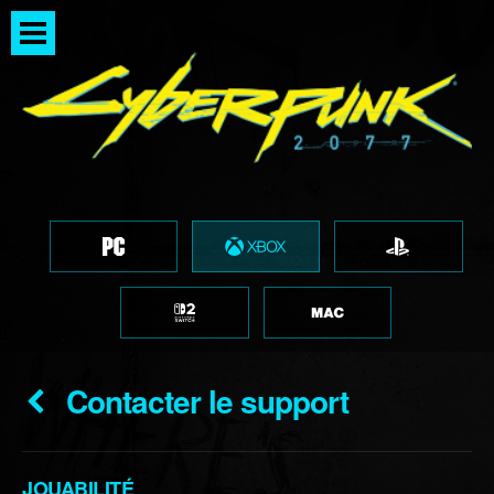
Contacter le support
JOUABILITÉ