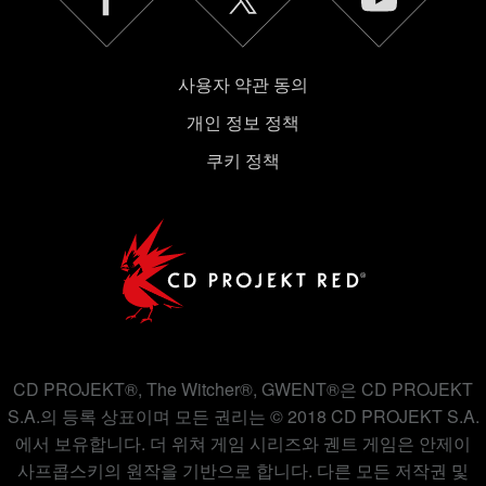
사용자 약관 동의
개인 정보 정책
쿠키 정책
CD PROJEKT®, The Witcher®, GWENT®은 CD PROJEKT
S.A.의 등록 상표이며 모든 권리는 © 2018 CD PROJEKT S.A.
에서 보유합니다. 더 위쳐 게임 시리즈와 궨트 게임은 안제이
사프콥스키의 원작을 기반으로 합니다. 다른 모든 저작권 및