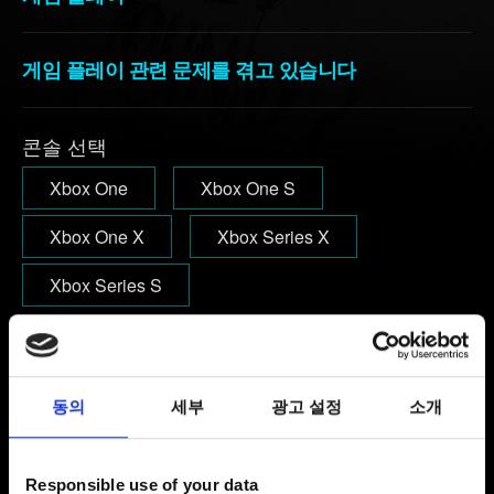
게임 플레이 관련 문제를 겪고 있습니다
콘솔 선택
Xbox One
Xbox One S
Xbox One X
Xbox Series X
Xbox Series S
이메일(오타에 주의하세요!)
동의
세부
광고 설정
소개
문제에 관한 간단한 설명
Responsible use of your data