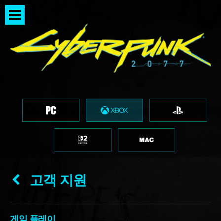
고객 지원
게임 플레이