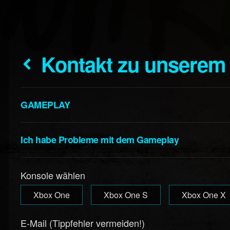
Kontakt zu unserem
GAMEPLAY
Ich habe Probleme mit dem Gameplay
Konsole wählen
Xbox One
Xbox One S
Xbox One X
E-Mail (Tippfehler vermeiden!)