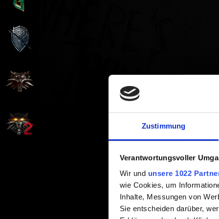
Zustimmung
Verantwortungsvoller Umgan
Wir und
unsere 1022 Partne
wie Cookies, um Information
Inhalte, Messungen von Werb
Sie entscheiden darüber, wer