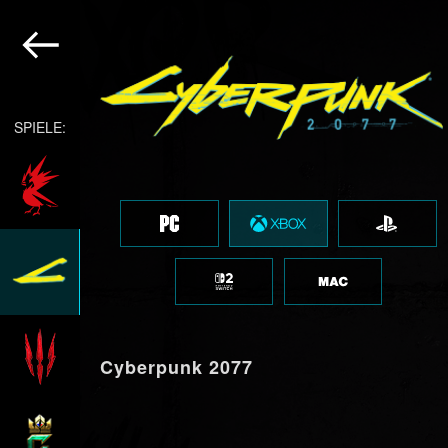
SPIELE:
Cyberpunk 2077