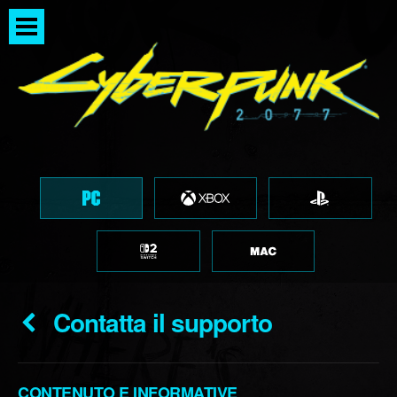
Contatta il supporto
CONTENUTO E INFORMATIVE