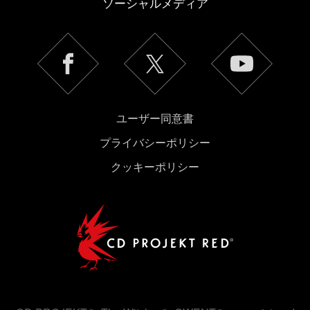
ソーシャルメディア
ユーザー同意書
プライバシーポリシー
クッキーポリシー