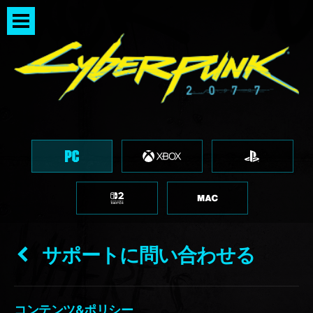
サポートに問い合わせる
コンテンツ&ポリシー