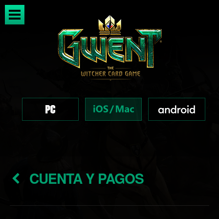
CUENTA Y PAGOS