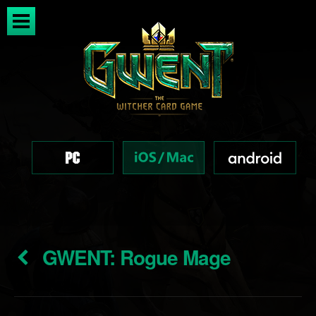
GWENT: Rogue Mage