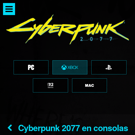
Cyberpunk 2077 en consolas