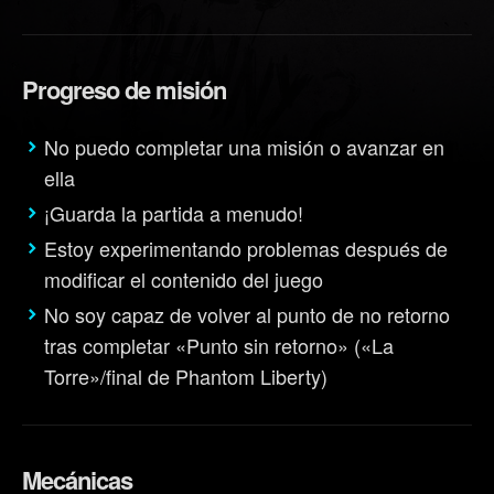
Progreso de misión
No puedo completar una misión o avanzar en
ella
¡Guarda la partida a menudo!
Estoy experimentando problemas después de
modificar el contenido del juego
No soy capaz de volver al punto de no retorno
tras completar «Punto sin retorno» («La
Torre»/final de Phantom Liberty)
Mecánicas