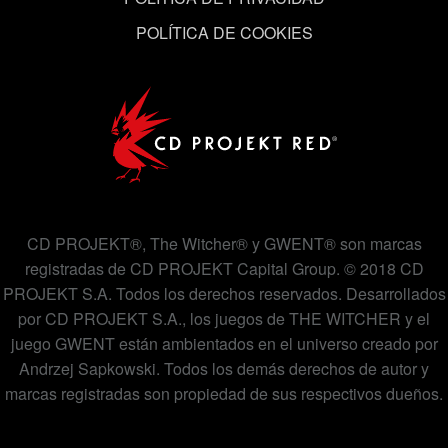
POLÍTICA DE COOKIES
CD PROJEKT®, The Witcher® y GWENT® son marcas
registradas de CD PROJEKT Capital Group. © 2018 CD
PROJEKT S.A. Todos los derechos reservados. Desarrollados
por CD PROJEKT S.A., los juegos de THE WITCHER y el
juego GWENT están ambientados en el universo creado por
Andrzej Sapkowski. Todos los demás derechos de autor y
marcas registradas son propiedad de sus respectivos dueños.