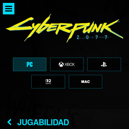
JUGABILIDAD