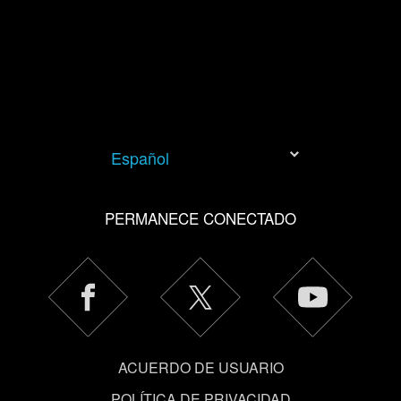
Español
PERMANECE CONECTADO
ACUERDO DE USUARIO
POLÍTICA DE PRIVACIDAD