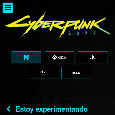
Estoy experimentando