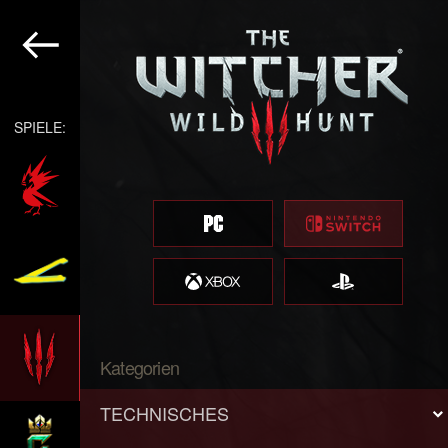
SPIELE:
Kategorien
TECHNISCHES