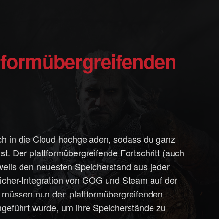
h in die Cloud hochgeladen, sodass du ganz
st. Der plattformübergreifende Fortschritt (auch
jeweils den neuesten Speicherstand aus jeder
peicher-Integration von GOG und Steam auf der
, müssen nun den plattformübergreifenden
ngeführt wurde, um ihre Speicherstände zu