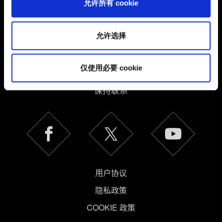
允许所有 cookie
所有详细信息，并调整您对 Cookie 的偏好。一旦您了解了
其中的内容并准备好继续，请点击"确定"。
允许选择
仅使用必要 cookie
简体中文
保持联系
用户协议
隐私政策
COOKIE 政策