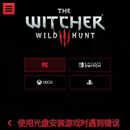
使用光盘安装游戏时遇到错误