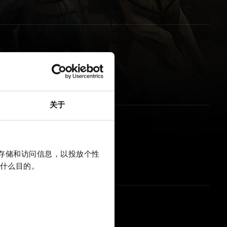
关于
上存储和访问信息，以投放个性
什么目的。