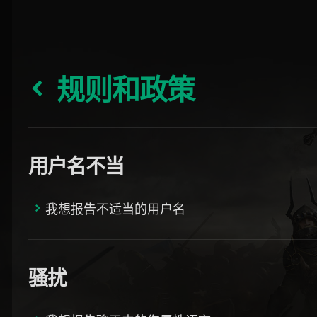
规则和政策
用户名不当
我想报告不适当的用户名
骚扰