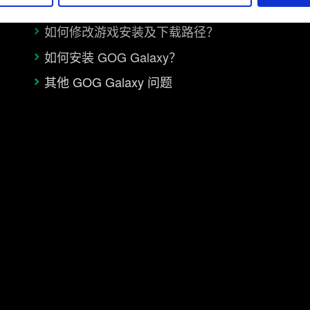
《巫师之昆特牌》无法自动更新到最新版本
如何修改游戏安装及下载路径？
如何安装 GOG Galaxy？
其他 GOG Galaxy 问题